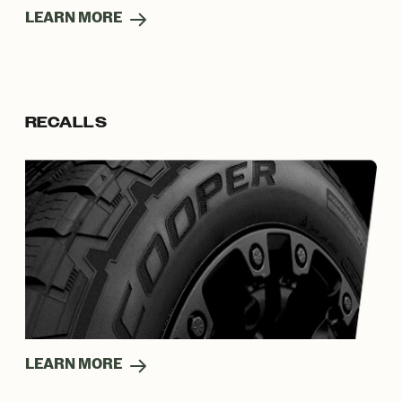
LEARN MORE
RECALLS
LEARN MORE