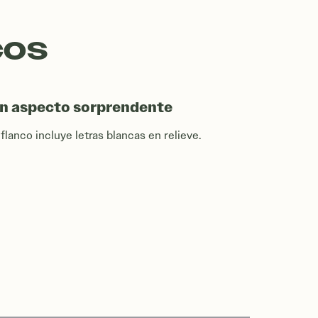
COS
n aspecto sorprendente
 flanco incluye letras blancas en relieve.