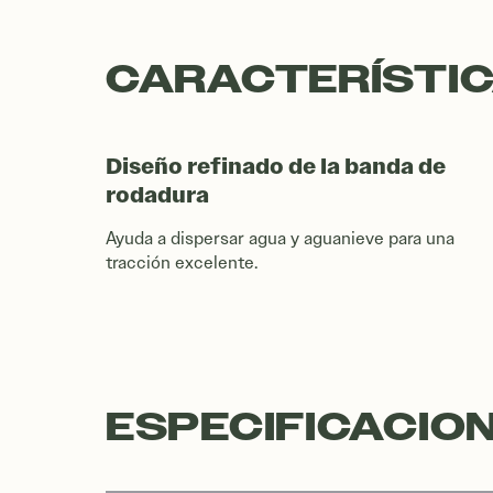
CARACTERÍSTIC
Diseño refinado de la banda de
rodadura
Ayuda a dispersar agua y aguanieve para una
tracción excelente.
ESPECIFICACIO